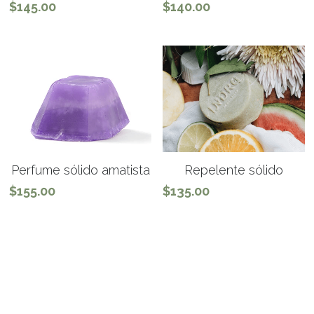
$145.00
$140.00
Perfume sólido amatista
Repelente sólido
$155.00
$135.00