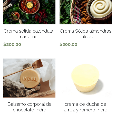
Crema sólida caléndula-
Crema Sólida almendras
manzanilla
dulces
$200.00
$200.00
Balsamo corporal de
crema de ducha de
chocolate Indra
arroz y romero Indra