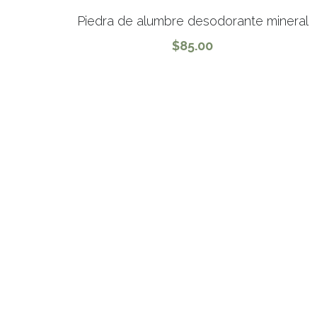
Piedra de alumbre desodorante mineral
$85.00